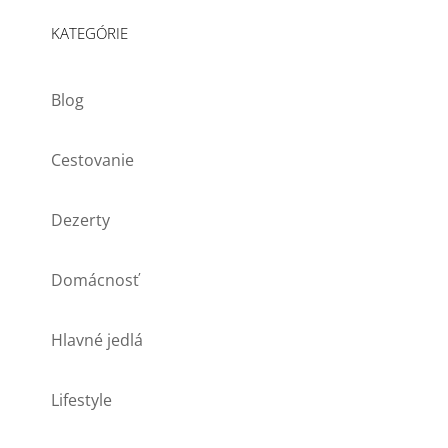
KATEGÓRIE
Blog
Cestovanie
Dezerty
Domácnosť
Hlavné jedlá
Lifestyle