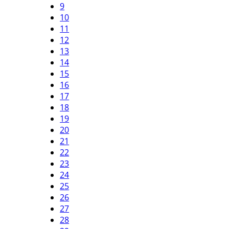
9
10
11
12
13
14
15
16
17
18
19
20
21
22
23
24
25
26
27
28